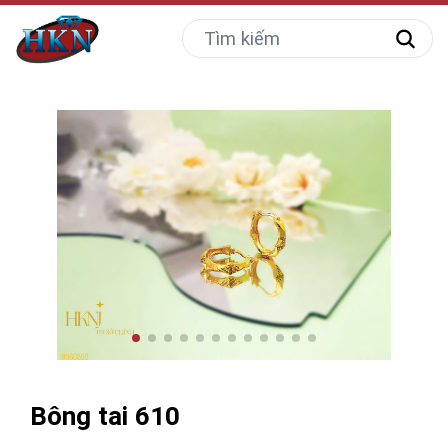
Bông tai 610